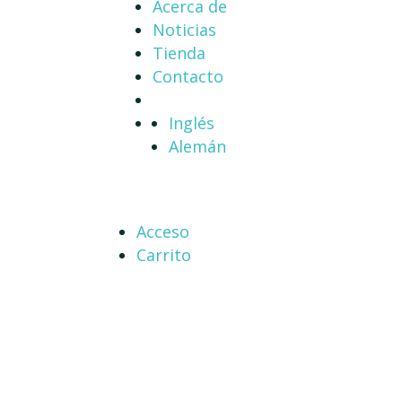
Acerca de
Noticias
Tienda
Contacto
Inglés
Alemán
Acceso
Carrito