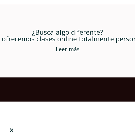
¿Busca algo diferente?
ofrecemos clases online totalmente perso
Leer más