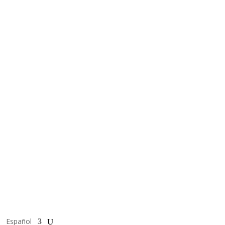
Español