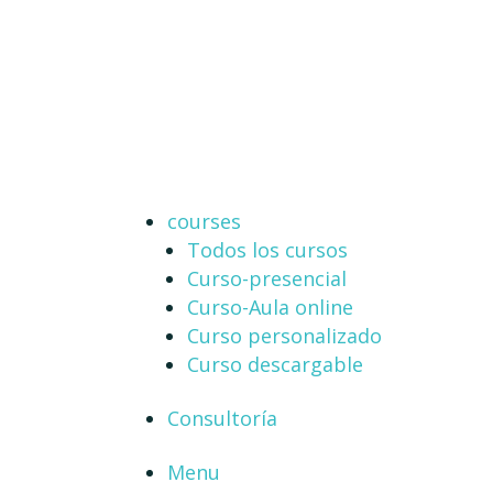
courses
Todos los cursos
Curso-presencial
Curso-Aula online
Curso personalizado
Curso descargable
Consultoría
Menu