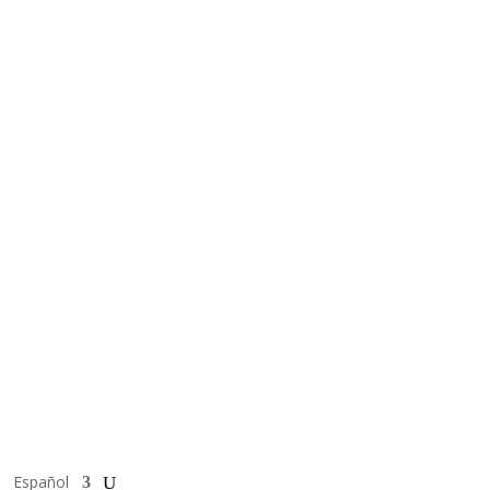
Español