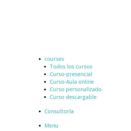
courses
Todos los cursos
Curso-presencial
Curso-Aula online
Curso personalizado
Curso descargable
Consultoría
Menu