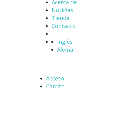
Acerca de
Noticias
Tienda
Contacto
Inglés
Alemán
Acceso
Carrito