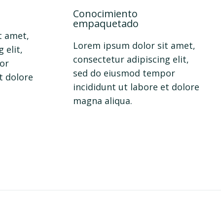
Conocimiento
empaquetado
t amet,
Lorem ipsum dolor sit amet,
 elit,
consectetur adipiscing elit,
or
sed do eiusmod tempor
t dolore
incididunt ut labore et dolore
magna aliqua.