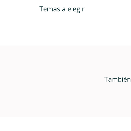
Temas a elegir
También 