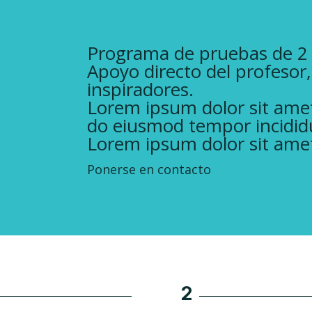
Programa de pruebas de 2 
Apoyo directo del profesor
inspiradores.
Lorem ipsum dolor sit amet,
do eiusmod tempor incididu
Lorem ipsum dolor sit ame
Ponerse en contacto
2